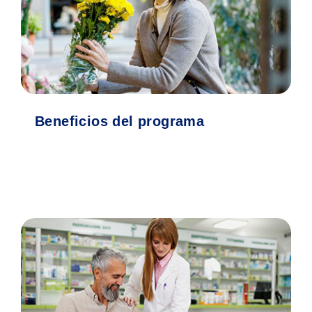
Beneficios del programa