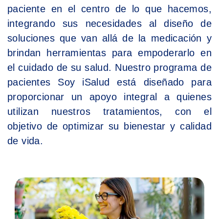
paciente en el centro de lo que hacemos,
integrando sus necesidades al diseño de
soluciones que van allá de la medicación y
brindan herramientas para empoderarlo en
el cuidado de su salud. Nuestro programa de
pacientes Soy iSalud está diseñado para
proporcionar un apoyo integral a quienes
utilizan nuestros tratamientos, con el
objetivo de optimizar su bienestar y calidad
de vida.