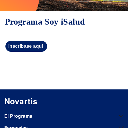
Programa Soy iSalud
Inscríbase aquí
Novartis
El Programa
Farmacias