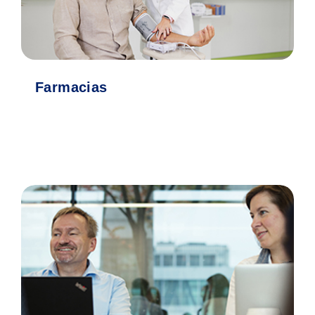
Farmacias