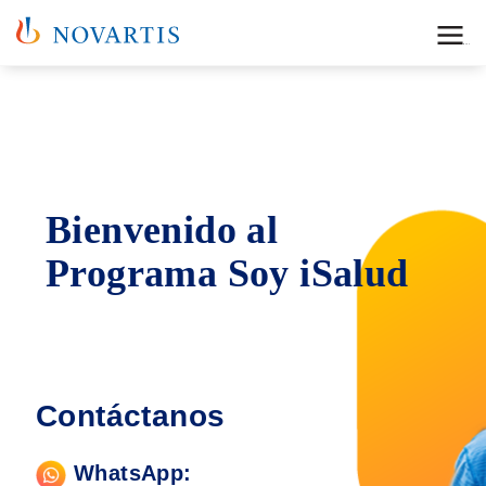
Menu
Bienvenido al
Programa Soy iSalud
Contáctanos
WhatsApp: