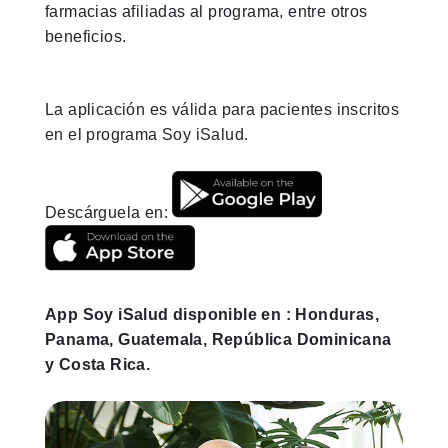
farmacias afiliadas al programa, entre otros
beneficios.
La aplicación es válida para pacientes inscritos
en el programa Soy iSalud.
Descárguela en:
App Soy iSalud disponible en : Honduras,
Panama, Guatemala, República Dominicana
y Costa Rica.