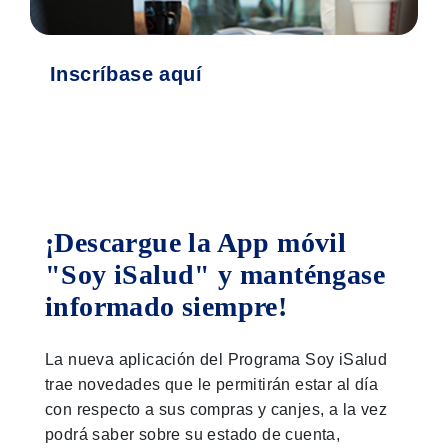
Inscríbase aquí
¡Descargue la App móvil
"Soy iSalud" y manténgase
informado siempre!
La nueva aplicación del Programa Soy iSalud
trae novedades que le permitirán estar al día
con respecto a sus compras y canjes, a la vez
podrá saber sobre su estado de cuenta,