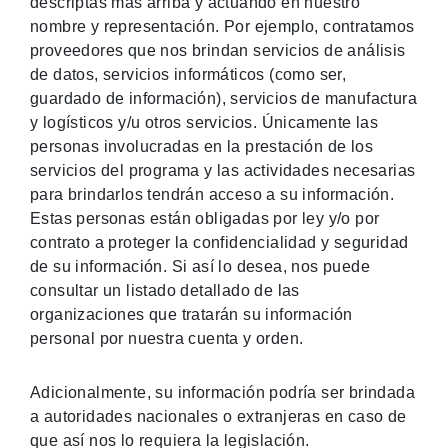
descriptas más arriba y actuando en nuestro
nombre y representación. Por ejemplo, contratamos
proveedores que nos brindan servicios de análisis
de datos, servicios informáticos (como ser,
guardado de información), servicios de manufactura
y logísticos y/u otros servicios. Únicamente las
personas involucradas en la prestación de los
servicios del programa y las actividades necesarias
para brindarlos tendrán acceso a su información.
Estas personas están obligadas por ley y/o por
contrato a proteger la confidencialidad y seguridad
de su información. Si así lo desea, nos puede
consultar un listado detallado de las
organizaciones que tratarán su información
personal por nuestra cuenta y orden.
Adicionalmente, su información podría ser brindada
a autoridades nacionales o extranjeras en caso de
que así nos lo requiera la legislación.