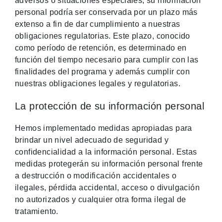
adversos o situaciones especiales, su información
personal podría ser conservada por un plazo más
extenso a fin de dar cumplimiento a nuestras
obligaciones regulatorias. Este plazo, conocido
como período de retención, es determinado en
función del tiempo necesario para cumplir con las
finalidades del programa y además cumplir con
nuestras obligaciones legales y regulatorias.
La protección de su información personal
Hemos implementado medidas apropiadas para
brindar un nivel adecuado de seguridad y
confidencialidad a la información personal. Estas
medidas protegerán su información personal frente
a destrucción o modificación accidentales o
ilegales, pérdida accidental, acceso o divulgación
no autorizados y cualquier otra forma ilegal de
tratamiento.