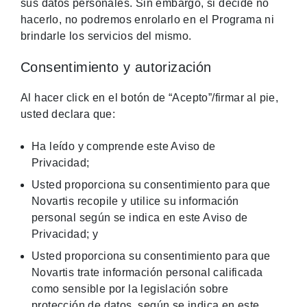
sus datos personales. Sin embargo, si decide no
hacerlo, no podremos enrolarlo en el Programa ni
brindarle los servicios del mismo.
Consentimiento y autorización
Al hacer click en el botón de “Acepto”/firmar al pie,
usted declara que:
Ha leído y comprende este Aviso de
Privacidad;
Usted proporciona su consentimiento para que
Novartis recopile y utilice su información
personal según se indica en este Aviso de
Privacidad; y
Usted proporciona su consentimiento para que
Novartis trate información personal calificada
como sensible por la legislación sobre
protección de datos, según se indica en este