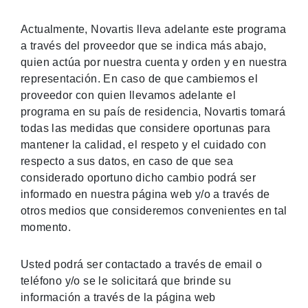
Actualmente, Novartis lleva adelante este programa
a través del proveedor que se indica más abajo,
quien actúa por nuestra cuenta y orden y en nuestra
representación. En caso de que cambiemos el
proveedor con quien llevamos adelante el
programa en su país de residencia, Novartis tomará
todas las medidas que considere oportunas para
mantener la calidad, el respeto y el cuidado con
respecto a sus datos, en caso de que sea
considerado oportuno dicho cambio podrá ser
informado en nuestra página web y/o a través de
otros medios que consideremos convenientes en tal
momento.
Usted podrá ser contactado a través de email o
teléfono y/o se le solicitará que brinde su
información a través de la página web