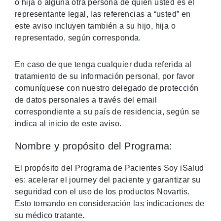
o hija o alguna otra persona de quien usted es el
representante legal, las referencias a “usted” en
este aviso incluyen también a su hijo, hija o
representado, según corresponda.
En caso de que tenga cualquier duda referida al
tratamiento de su información personal, por favor
comuníquese con nuestro delegado de protección
de datos personales a través del email
correspondiente a su país de residencia, según se
indica al inicio de este aviso.
Nombre y propósito del Programa:
El propósito del Programa de Pacientes Soy iSalud
es: acelerar el journey del paciente y garantizar su
seguridad con el uso de los productos Novartis.
Esto tomando en consideración las indicaciones de
su médico tratante.