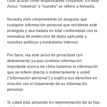
caso actúan como responsables conjuntos. En este
Aviso, “nosotros” o “nuestro” se refiere a Novartis.
Novartis está comprometido en asegurar que
cualquier información personal que recibimos esté
protegida y sea tratada en total conformidad con la
normativa de protección de datos aplicable y
nuestras políticas y estándares internos.
Por favor, lea este aviso de privacidad con
detenimiento ya que contiene información
importante acerca de cómo tratamos la información
que se refiere directa o indirectamente a usted
(“información personal”) y explica sus derechos en
relación con el tratamiento de su información
personal.
Si usted está actuando en representación de su hijo