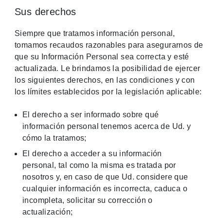
Sus derechos
Siempre que tratamos información personal,
tomamos recaudos razonables para asegurarnos de
que su Información Personal sea correcta y esté
actualizada. Le brindamos la posibilidad de ejercer
los siguientes derechos, en las condiciones y con
los límites establecidos por la legislación aplicable:
El derecho a ser informado sobre qué
información personal tenemos acerca de Ud. y
cómo la tratamos;
El derecho a acceder a su información
personal, tal como la misma es tratada por
nosotros y, en caso de que Ud. considere que
cualquier información es incorrecta, caduca o
incompleta, solicitar su corrección o
actualización;