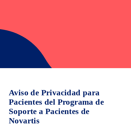
Aviso de Privacidad para
Pacientes del Programa de
Soporte a Pacientes de
Novartis