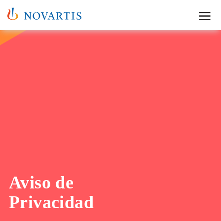
Menu
Aviso de
Privacidad