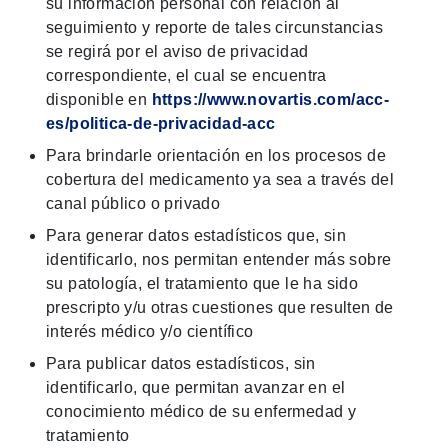
su información personal con relación al
seguimiento y reporte de tales circunstancias
se regirá por el aviso de privacidad
correspondiente, el cual se encuentra
disponible en
https://www.novartis.com/acc-
es/politica-de-privacidad-acc
Para brindarle orientación en los procesos de
cobertura del medicamento ya sea a través del
canal público o privado
Para generar datos estadísticos que, sin
identificarlo, nos permitan entender más sobre
su patología, el tratamiento que le ha sido
prescripto y/u otras cuestiones que resulten de
interés médico y/o científico
Para publicar datos estadísticos, sin
identificarlo, que permitan avanzar en el
conocimiento médico de su enfermedad y
tratamiento