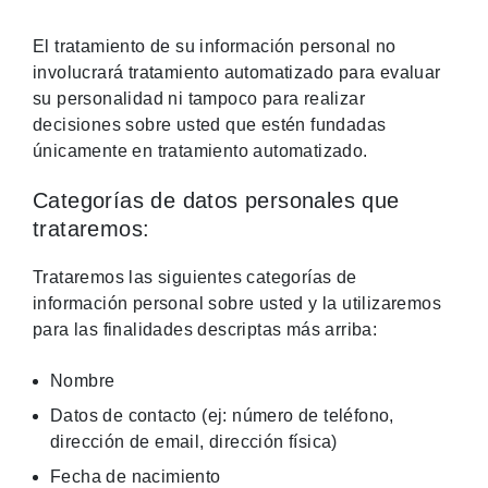
El tratamiento de su información personal no
involucrará tratamiento automatizado para evaluar
su personalidad ni tampoco para realizar
decisiones sobre usted que estén fundadas
únicamente en tratamiento automatizado.
Categorías de datos personales que
trataremos:
Trataremos las siguientes categorías de
información personal sobre usted y la utilizaremos
para las finalidades descriptas más arriba:
Nombre
Datos de contacto (ej: número de teléfono,
dirección de email, dirección física)
Fecha de nacimiento