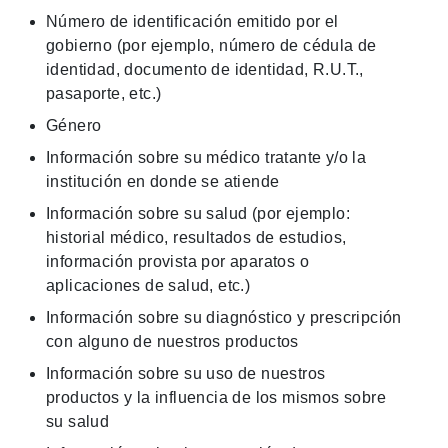
Número de identificación emitido por el
gobierno (por ejemplo, número de cédula de
identidad, documento de identidad, R.U.T.,
pasaporte, etc.)
Género
Información sobre su médico tratante y/o la
institución en donde se atiende
Información sobre su salud (por ejemplo:
historial médico, resultados de estudios,
información provista por aparatos o
aplicaciones de salud, etc.)
Información sobre su diagnóstico y prescripción
con alguno de nuestros productos
Información sobre su uso de nuestros
productos y la influencia de los mismos sobre
su salud