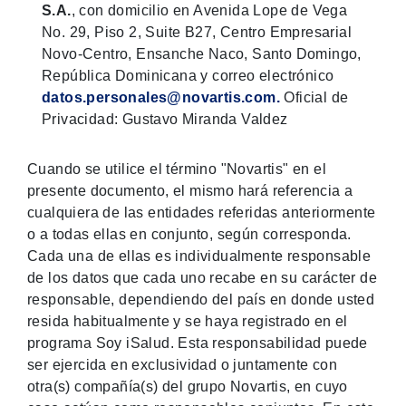
S.A.
, con domicilio en Avenida Lope de Vega
No. 29, Piso 2, Suite B27, Centro Empresarial
Novo-Centro, Ensanche Naco, Santo Domingo,
República Dominicana y correo electrónico
datos.personales@novartis.com.
Oficial de
Privacidad: Gustavo Miranda Valdez
Cuando se utilice el término "Novartis" en el
presente documento, el mismo hará referencia a
cualquiera de las entidades referidas anteriormente
o a todas ellas en conjunto, según corresponda.
Cada una de ellas es individualmente responsable
de los datos que cada uno recabe en su carácter de
responsable, dependiendo del país en donde usted
resida habitualmente y se haya registrado en el
programa Soy iSalud. Esta responsabilidad puede
ser ejercida en exclusividad o juntamente con
otra(s) compañía(s) del grupo Novartis, en cuyo