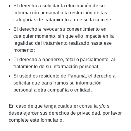
El derecho a solicitar la eliminación de su
información personal o la restricción de las
categorías de tratamiento a que se la somete;
El derecho a revocar su consentimiento en
cualquier momento, sin que ello impacte en la
legalidad del tratamiento realizado hasta ese
momento;
El derecho a oponerse, total o parcialmente, al
tratamiento de su información personal;
Si usted es residente de Panamá, el derecho a
solicitar que transfiramos su información
personal a otra compañía o entidad.
En caso de que tenga cualquier consulta y/o si
desea ejercer sus derechos de privacidad, por favor
complete este
formulario
.