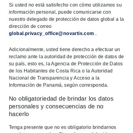
Si usted no está satisfecho con cómo utilizamos su
información personal, puede comunicarse con
nuestro delegado de protección de datos global a la
dirección de correo
global.privacy_office@novartis.com
.
Adicionalmente, usted tiene derecho a efectuar un
reclamo ante la autoridad de protección de datos de
su país, esto es, la Agencia de Protección de Datos
de los Habitantes de Costa Rica o la Autoridad
Nacional de Transparencia y Acceso a la
Información de Panamá, según corresponda.
No obligatoriedad de brindar los datos
personales y consecuencias de no
hacerlo
Tenga presente que no es obligatorio brindarnos