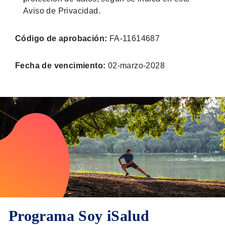
Aviso de Privacidad.
Código de aprobación:
FA-11614687
Fecha de vencimiento:
02-marzo-2028
Programa Soy iSalud