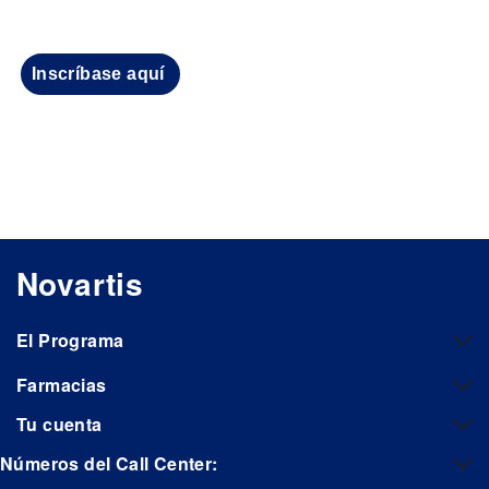
Inscríbase aquí
Novartis
El Programa
Farmacias
Tu cuenta
Números del Call Center: