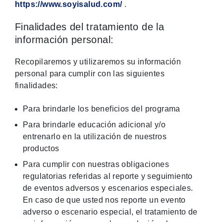
https://www.soyisalud.com/
.
Finalidades del tratamiento de la
información personal:
Recopilaremos y utilizaremos su información
personal para cumplir con las siguientes
finalidades:
Para brindarle los beneficios del programa
Para brindarle educación adicional y/o
entrenarlo en la utilización de nuestros
productos
Para cumplir con nuestras obligaciones
regulatorias referidas al reporte y seguimiento
de eventos adversos y escenarios especiales.
En caso de que usted nos reporte un evento
adverso o escenario especial, el tratamiento de