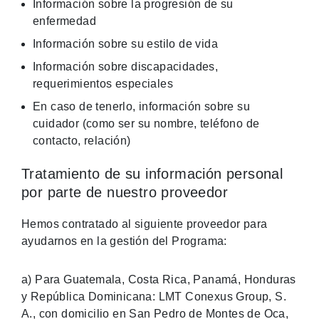
Información sobre la progresión de su
enfermedad
Información sobre su estilo de vida
Información sobre discapacidades,
requerimientos especiales
En caso de tenerlo, información sobre su
cuidador (como ser su nombre, teléfono de
contacto, relación)
Tratamiento de su información personal
por parte de nuestro proveedor
Hemos contratado al siguiente proveedor para
ayudarnos en la gestión del Programa:
a) Para Guatemala, Costa Rica, Panamá, Honduras
y República Dominicana: LMT Conexus Group, S.
A., con domicilio en San Pedro de Montes de Oca,