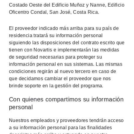
Costado Oeste del Edificio Muñoz y Nanne, Edificio
Oficentro Condal, San José, Costa Rica.
El proveedor indicado más arriba para su país de
residencia tratará su información personal
siguiendo las disposiciones del contrato escrito que
tienen con Novartis e implementarán las medidas
de seguridad necesarias para proteger su
información personal en sus sistemas. Las mismas
condiciones regirán al nuevo tercero en caso de
que decidamos cambiar el proveedor que nos
brinde soporte en la gestión del programa.
Con quienes compartimos su información
personal
Nuestros empleados y proveedores tendrán acceso
a su información personal para las finalidades