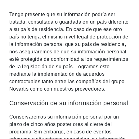
Tenga presente que su información podría ser
tratada, consultada o guardada en un país diferente
a su país de residencia. En caso de que ese otro
país no tenga el mismo nivel legal de protección de
la información personal que su país de residencia,
nos aseguraremos de que su información personal
esté protegida de conformidad a los requerimientos
de la legislación de su país. Logramos esto
mediante la implementación de acuerdos
contractuales tanto entre las compañías del grupo
Novartis como con nuestros proveedores.
Conservación de su información personal
Conservaremos su información personal por un
plazo de cinco años posteriores al cierre del
programa. Sin embargo, en caso de eventos